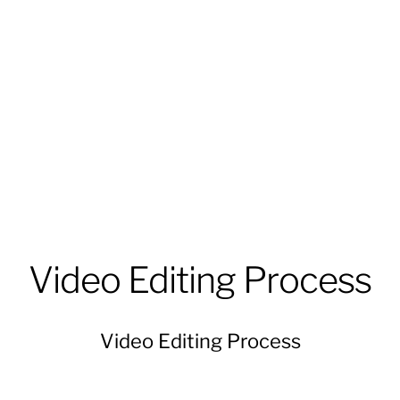
Video Editing Process
Video Editing Process