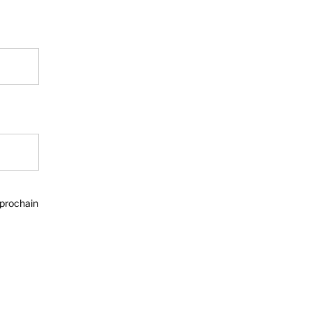
 prochain