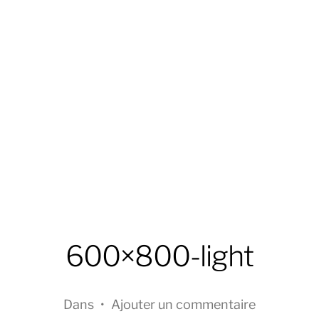
600×800-light
Dans
•
Ajouter un commentaire