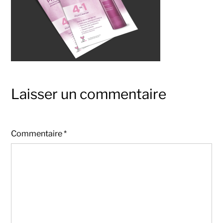
Laisser un commentaire
Commentaire
*