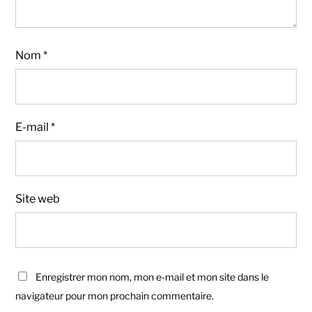
Nom
*
E-mail
*
Site web
Enregistrer mon nom, mon e-mail et mon site dans le
navigateur pour mon prochain commentaire.