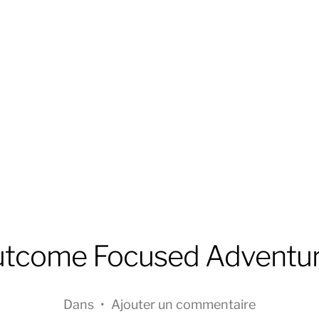
tcome Focused Adventu
Dans
•
Ajouter un commentaire