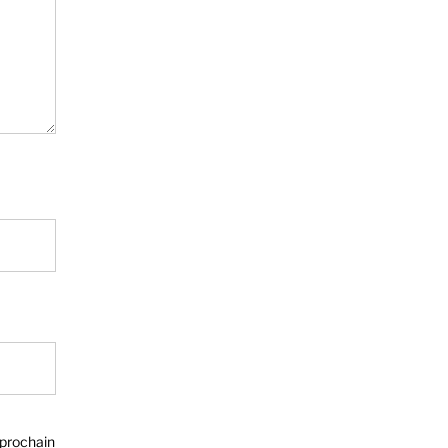
 prochain