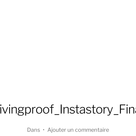
ivingproof_Instastory_Fin
Dans
•
Ajouter un commentaire