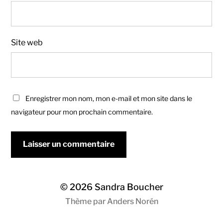
Site web
Enregistrer mon nom, mon e-mail et mon site dans le
navigateur pour mon prochain commentaire.
© 2026
Sandra Boucher
Thème par
Anders Norén