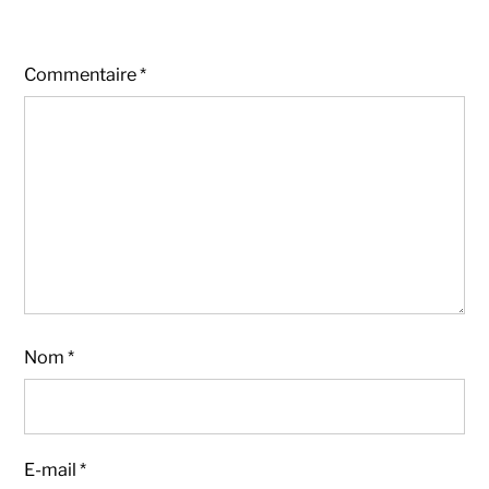
Commentaire
*
Nom
*
E-mail
*