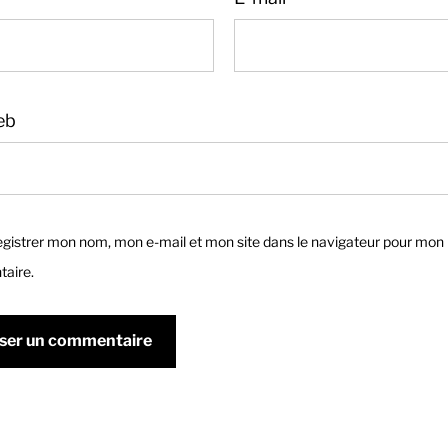
eb
gistrer mon nom, mon e-mail et mon site dans le navigateur pour mon
aire.