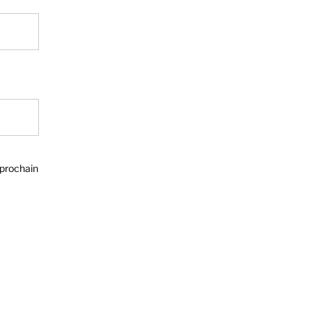
 prochain