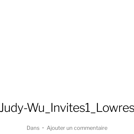
Judy-Wu_Invites1_Lowre
Dans
•
Ajouter un commentaire