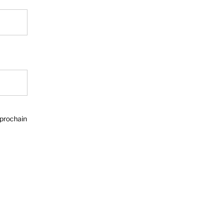
 prochain