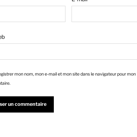
eb
gistrer mon nom, mon e-mail et mon site dans le navigateur pour mon
aire.