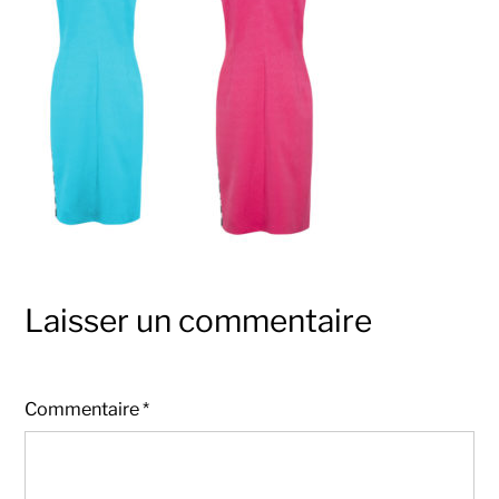
Laisser un commentaire
Commentaire
*