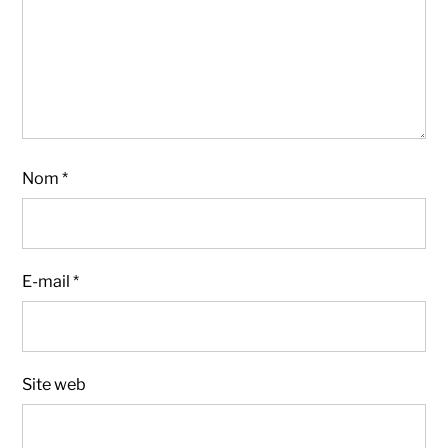
Nom
*
E-mail
*
Site web