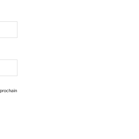
 prochain