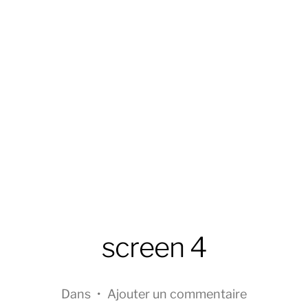
screen 4
Dans
•
Ajouter un commentaire