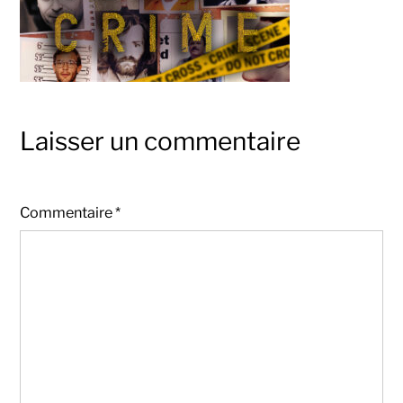
Laisser un commentaire
Commentaire
*