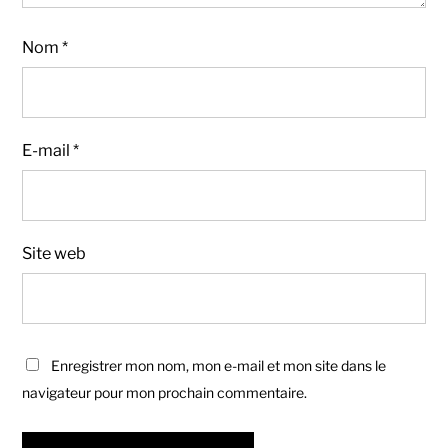
Nom
*
E-mail
*
Site web
Enregistrer mon nom, mon e-mail et mon site dans le
navigateur pour mon prochain commentaire.