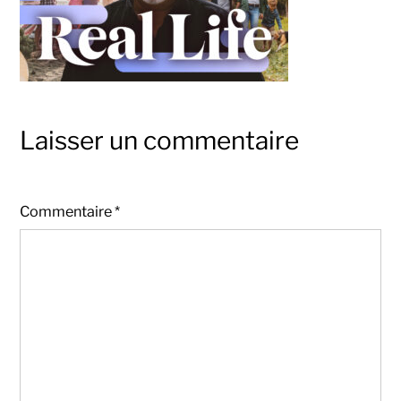
Laisser un commentaire
Commentaire
*