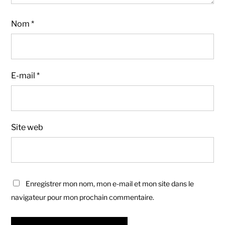
Nom
*
E-mail
*
Site web
Enregistrer mon nom, mon e-mail et mon site dans le
navigateur pour mon prochain commentaire.