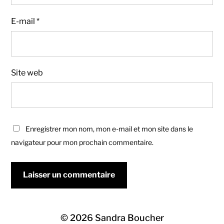
E-mail
*
Site web
Enregistrer mon nom, mon e-mail et mon site dans le
navigateur pour mon prochain commentaire.
© 2026
Sandra Boucher