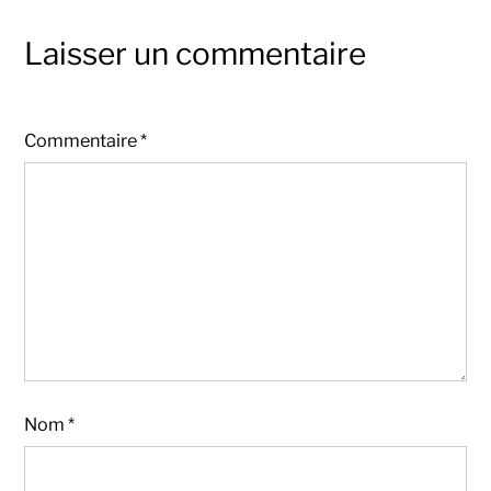
Laisser un commentaire
Commentaire
*
Nom
*