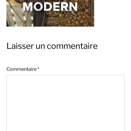
Laisser un commentaire
Commentaire
*