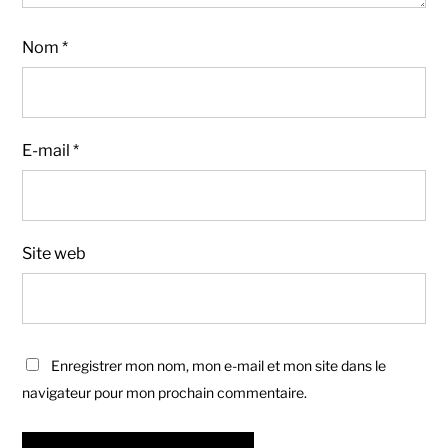
Nom
*
E-mail
*
Site web
Enregistrer mon nom, mon e-mail et mon site dans le
navigateur pour mon prochain commentaire.