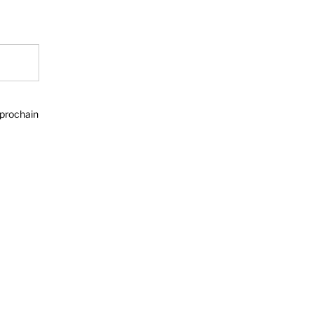
 prochain