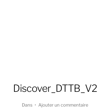
Discover_DTTB_V2
Dans
•
Ajouter un commentaire