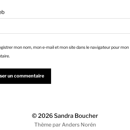
eb
gistrer mon nom, mon e-mail et mon site dans le navigateur pour mon
aire.
© 2026
Sandra Boucher
Thème par
Anders Norén