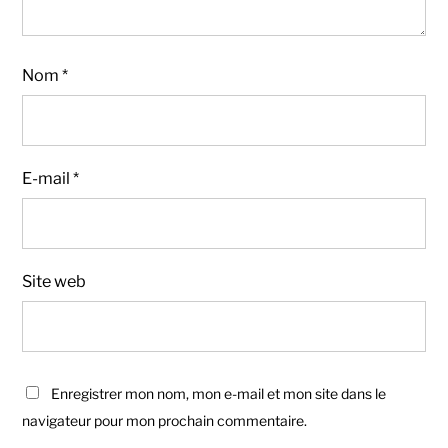
Nom
*
E-mail
*
Site web
Enregistrer mon nom, mon e-mail et mon site dans le
navigateur pour mon prochain commentaire.