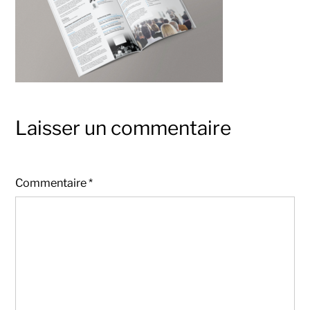
Laisser un commentaire
Commentaire
*