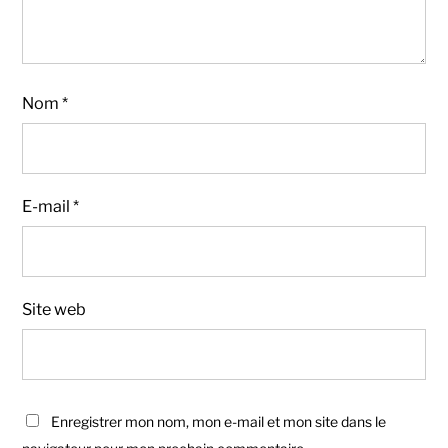
Nom
*
E-mail
*
Site web
Enregistrer mon nom, mon e-mail et mon site dans le