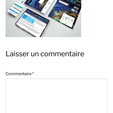
Laisser un commentaire
Commentaire
*