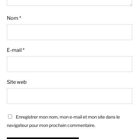
Nom
*
E-mail
*
Site web
Enregistrer mon nom, mon e-mail et mon site dans le
navigateur pour mon prochain commentaire.