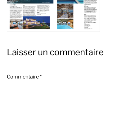
Laisser un commentaire
Commentaire
*