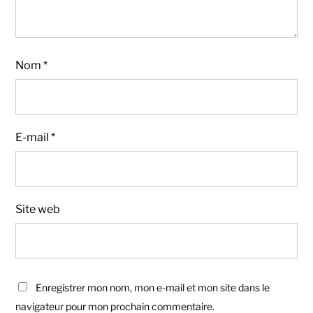
Nom
*
E-mail
*
Site web
Enregistrer mon nom, mon e-mail et mon site dans le
navigateur pour mon prochain commentaire.