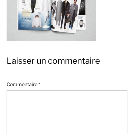
Laisser un commentaire
Commentaire
*