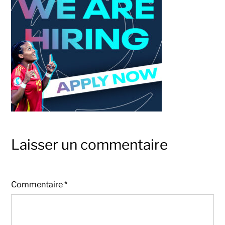
Laisser un commentaire
Commentaire
*