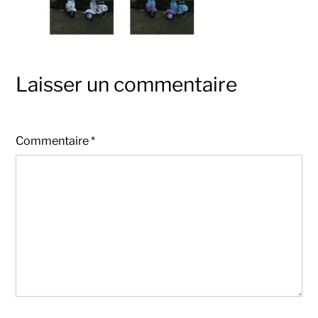
Laisser un commentaire
Commentaire
*