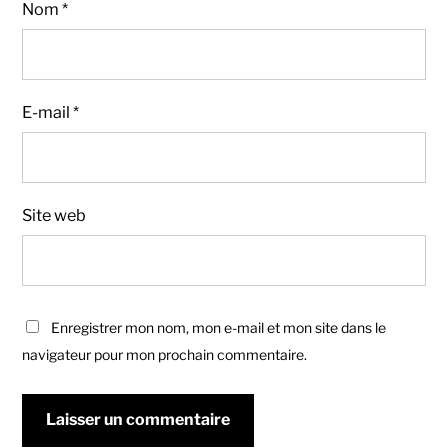
Nom
*
E-mail
*
Site web
Enregistrer mon nom, mon e-mail et mon site dans le
navigateur pour mon prochain commentaire.