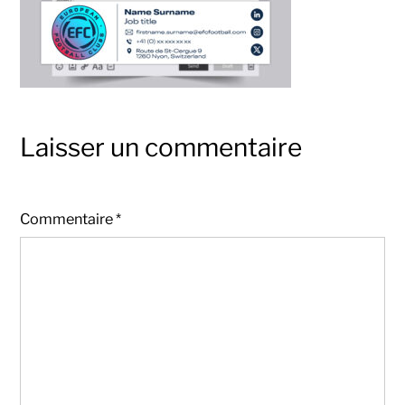
Laisser un commentaire
Commentaire
*