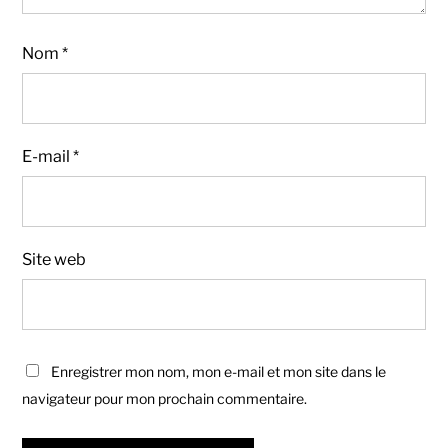
Nom
*
E-mail
*
Site web
Enregistrer mon nom, mon e-mail et mon site dans le
navigateur pour mon prochain commentaire.