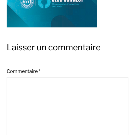
Laisser un commentaire
Commentaire
*