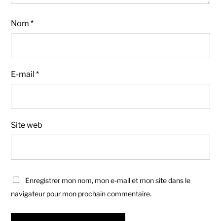
Nom
*
E-mail
*
Site web
Enregistrer mon nom, mon e-mail et mon site dans le
navigateur pour mon prochain commentaire.