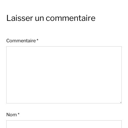
Laisser un commentaire
Commentaire
*
Nom
*