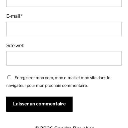
E-mail
*
Site web
Enregistrer mon nom, mon e-mail et mon site dans le
navigateur pour mon prochain commentaire.