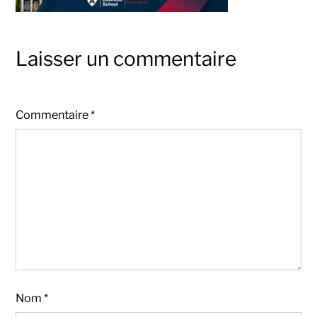
Laisser un commentaire
Commentaire
*
Nom
*