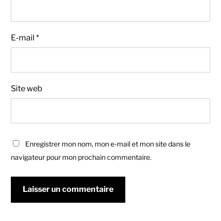
E-mail
*
Site web
Enregistrer mon nom, mon e-mail et mon site dans le
navigateur pour mon prochain commentaire.