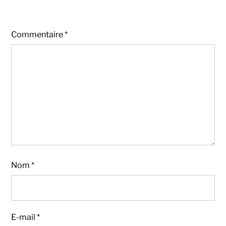
Commentaire
*
Nom
*
E-mail
*