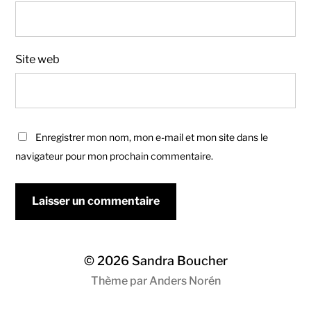
Site web
Enregistrer mon nom, mon e-mail et mon site dans le
navigateur pour mon prochain commentaire.
© 2026
Sandra Boucher
Thème par
Anders Norén