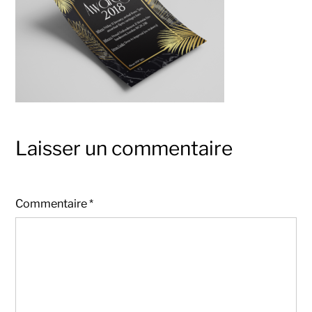
Laisser un commentaire
Commentaire
*