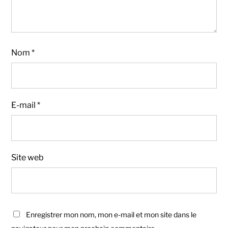
Nom
*
E-mail
*
Site web
Enregistrer mon nom, mon e-mail et mon site dans le