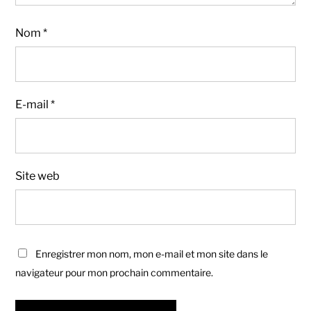
Nom
*
E-mail
*
Site web
Enregistrer mon nom, mon e-mail et mon site dans le
navigateur pour mon prochain commentaire.