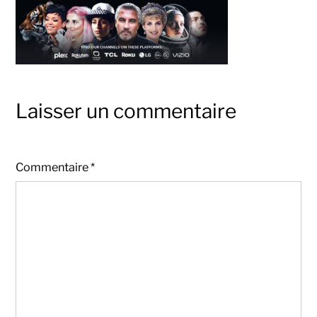
Laisser un commentaire
Commentaire
*