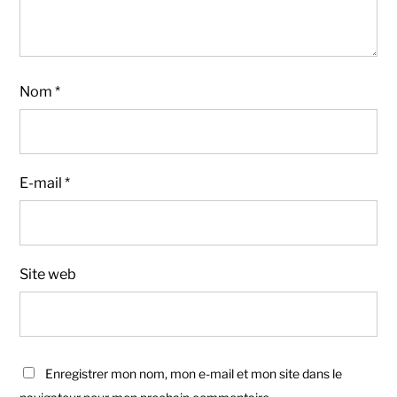
Nom
*
E-mail
*
Site web
Enregistrer mon nom, mon e-mail et mon site dans le