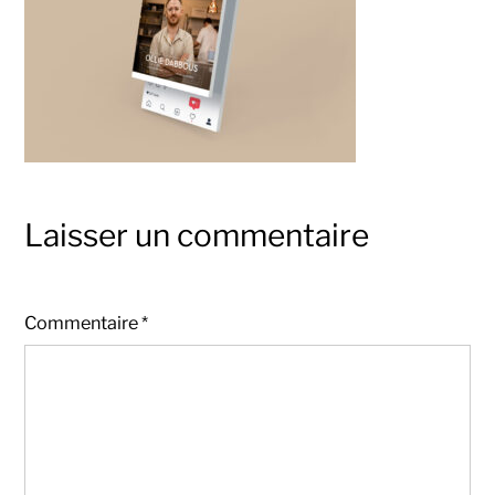
Laisser un commentaire
Commentaire
*