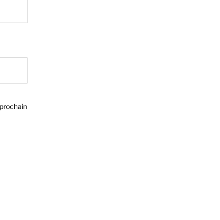
 prochain