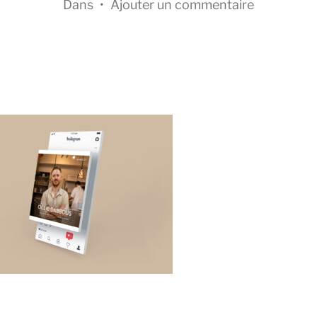
Dans
•
Ajouter un commentaire