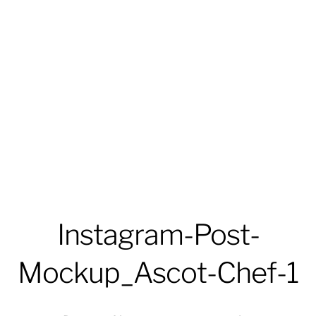
Instagram-Post-
Mockup_Ascot-Chef-1