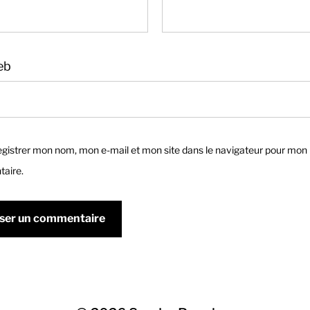
eb
gistrer mon nom, mon e-mail et mon site dans le navigateur pour mon
aire.