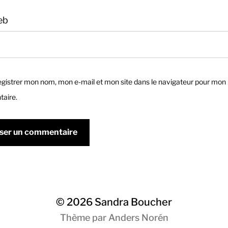
eb
gistrer mon nom, mon e-mail et mon site dans le navigateur pour mon
aire.
© 2026
Sandra Boucher
Thème par
Anders Norén