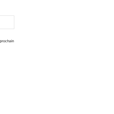
 prochain